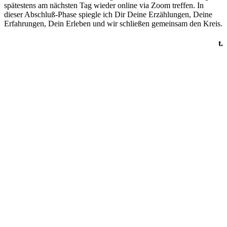
spätestens am nächsten Tag wieder online via Zoom treffen. In
dieser Abschluß-Phase spiegle ich Dir Deine Erzählungen, Deine
Erfahrungen, Dein Erleben und wir schließen gemeinsam den Kreis.
t.