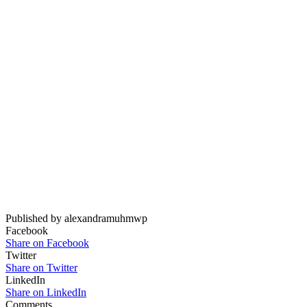
Published by alexandramuhmwp
Facebook
Share on Facebook
Twitter
Share on Twitter
LinkedIn
Share on LinkedIn
Comments